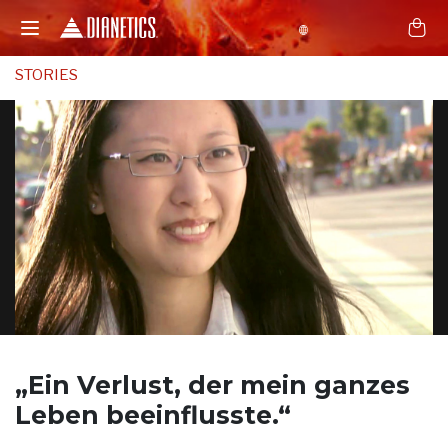
STORIES
„Ein Verlust, der
mein ganzes
Leben beeinflusste.“