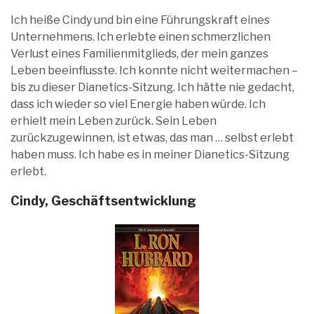
Ich heiße Cindy und bin eine Führungskraft eines
Unternehmens. Ich erlebte einen schmerzlichen
Verlust eines Familienmitglieds, der mein ganzes
Leben beeinflusste. Ich konnte nicht weitermachen –
bis zu dieser Dianetics-Sitzung. Ich hätte nie gedacht,
dass ich wieder so viel Energie haben würde. Ich
erhielt mein Leben zurück. Sein Leben
zurückzugewinnen, ist etwas, das man … selbst erlebt
haben muss. Ich habe es in meiner Dianetics-Sitzung
erlebt.
Cindy, Geschäftsentwicklung