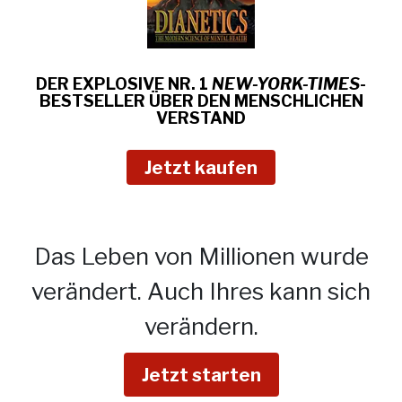
DER EXPLOSIVE NR. 1
NEW-YORK-TIMES
-
BESTSELLER ÜBER
DEN MENSCHLICHEN
VERSTAND
Jetzt kaufen
Das Leben von Millionen wurde
verändert.
Auch Ihres kann sich
verändern.
Jetzt starten