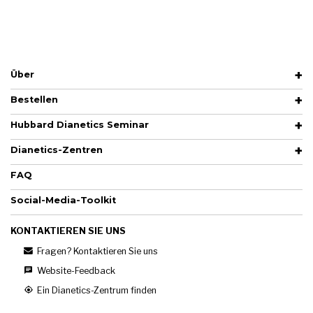
Über
Bestellen
Hubbard Dianetics Seminar
Dianetics-Zentren
FAQ
Social-Media-Toolkit
KONTAKTIEREN SIE UNS
Fragen? Kontaktieren Sie uns
Website-Feedback
Ein Dianetics-Zentrum finden