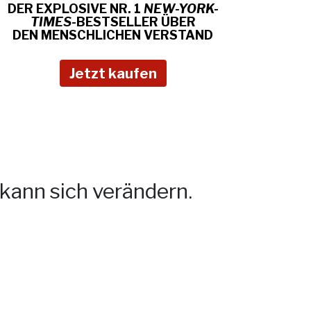
DER EXPLOSIVE NR. 1
NEW-YORK-
TIMES
-BESTSELLER ÜBER
DEN MENSCHLICHEN
VERSTAND
Jetzt kaufen
kann sich verändern.