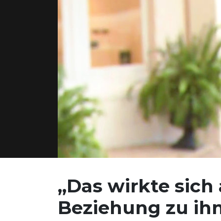
„Das wirkte sich
Beziehung zu ihn