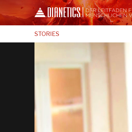
STORIES