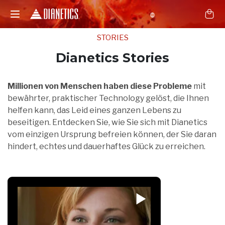
STORIES
Dianetics Stories
Millionen von Menschen haben diese Probleme
mit
bewährter, praktischer Technology gelöst, die Ihnen
helfen kann, das Leid eines ganzen Lebens zu
beseitigen. Entdecken Sie, wie Sie sich mit Dianetics
vom einzigen Ursprung befreien können, der Sie daran
hindert, echtes und dauerhaftes Glück zu erreichen.