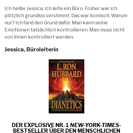
Ich heiße Jessica. Ich leite ein Büro. Früher war ich
plötzlich grundlos verstimmt. Das war komisch. Warum
nur? Ich fand den Grund dafür. Man kann seine
Emotionen tatsächlich kontrollieren. Man muss nicht
von ihnen kontrolliert werden.
Jessica, Büroleiterin
DER EXPLOSIVE NR. 1
NEW-YORK-TIMES
-
BESTSELLER ÜBER
DEN MENSCHLICHEN