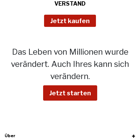
VERSTAND
Jetzt kaufen
Das Leben von Millionen wurde
verändert.
Auch Ihres kann sich
verändern.
Jetzt starten
Über