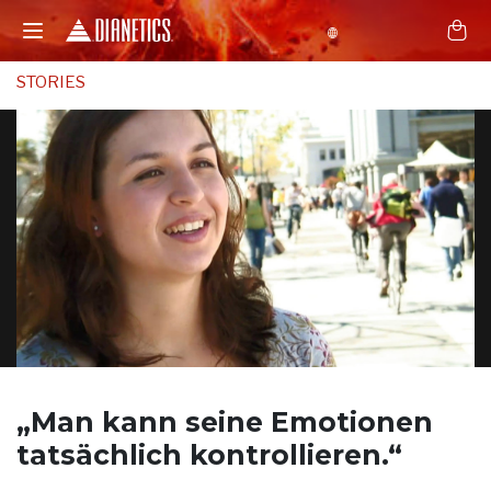
STORIES
„Man kann
seine Emotionen
tatsächlich kontrollieren.“