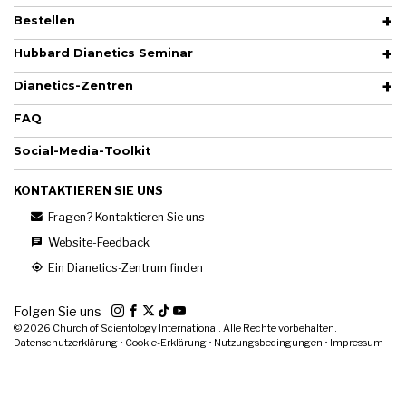
Bestellen
Hubbard Dianetics Seminar
Dianetics-Zentren
FAQ
Social-Media-Toolkit
KONTAKTIEREN SIE UNS
Fragen? Kontaktieren Sie uns
Website-Feedback
Ein Dianetics-Zentrum finden
Folgen Sie uns
© 2026
Church of Scientology International. Alle Rechte vorbehalten.
Datenschutzerklärung
•
Cookie-Erklärung
•
Nutzungsbedingungen
•
Impressum